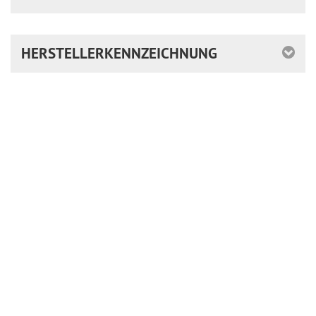
HERSTELLERKENNZEICHNUNG