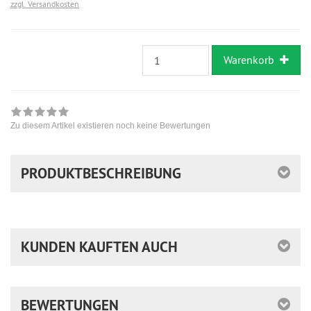
zzgl. Versandkosten
Warenkorb
Zu diesem Artikel existieren noch keine Bewertungen
PRODUKTBESCHREIBUNG
KUNDEN KAUFTEN AUCH
BEWERTUNGEN