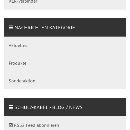
XLR-Verbinder
NACHRICHTEN KATEGORIE
Aktuelles
Produkte
Sonderaktion
SCHULZ-KABEL - BLOG / NEWS
RSS2 Feed abonnieren