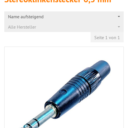
Name aufsteigend
Alle Hersteller
Seite 1 von 1