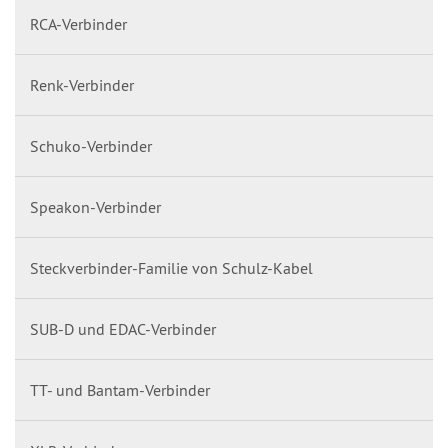
RCA-Verbinder
Renk-Verbinder
Schuko-Verbinder
Speakon-Verbinder
Steckverbinder-Familie von Schulz-Kabel
SUB-D und EDAC-Verbinder
TT- und Bantam-Verbinder