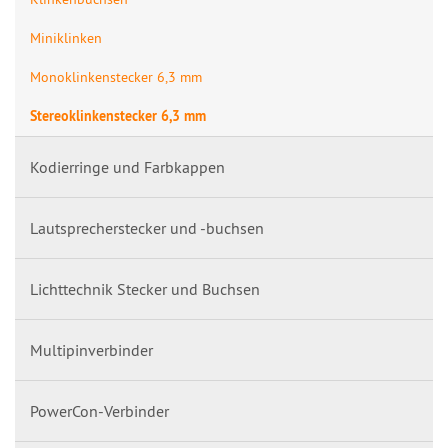
Miniklinken
Monoklinkenstecker 6,3 mm
Stereoklinkenstecker 6,3 mm
Kodierringe und Farbkappen
Lautsprecherstecker und -buchsen
Lichttechnik Stecker und Buchsen
Multipinverbinder
PowerCon-Verbinder