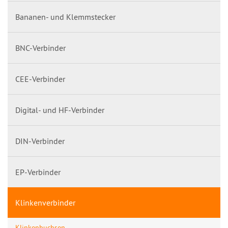
Bananen- und Klemmstecker
BNC-Verbinder
CEE-Verbinder
Digital- und HF-Verbinder
DIN-Verbinder
EP-Verbinder
Klinkenverbinder
Klinkenbuchsen