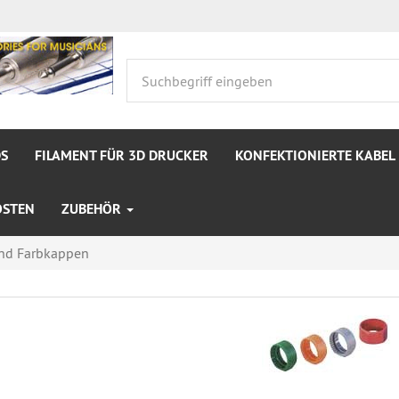
S
FILAMENT FÜR 3D DRUCKER
KONFEKTIONIERTE KABEL
OSTEN
ZUBEHÖR
und Farbkappen