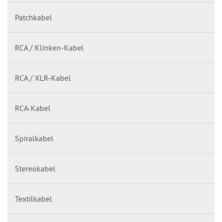
Patchkabel
RCA / Klinken-Kabel
RCA / XLR-Kabel
RCA-Kabel
Spiralkabel
Stereokabel
Textilkabel