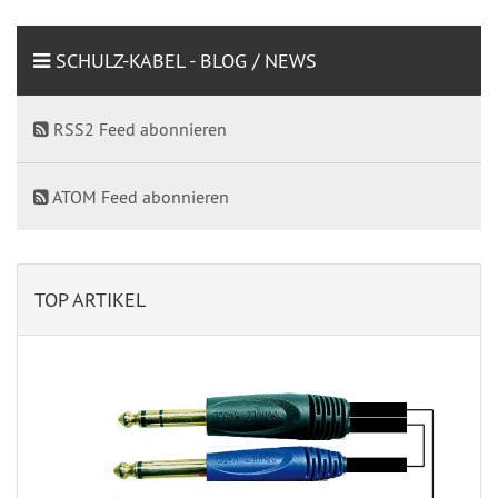
SCHULZ-KABEL - BLOG / NEWS
RSS2 Feed abonnieren
ATOM Feed abonnieren
TOP ARTIKEL