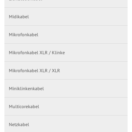
Midikabel
Mikrofonkabel
Mikrofonkabel XLR / Klinke
Mikrofonkabel XLR / XLR
Miniklinkenkabel
Multicorekabel
Netzkabel