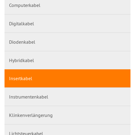
Computerkabel
Digitalkabel
Diodenkabel
Hybridkabel
Insertkabel
Instrumentenkabel
Klinkenverlängerung
Lichtsteuerkabel