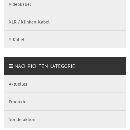
Videokabel
XLR / Klinken-Kabel
Y-Kabel
NACHRICHTEN KATEGORIE
Aktuelles
Produkte
Sonderaktion