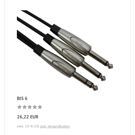
BIS 6
26,22 EUR
exkl. 19 % USt
zzgl. Versandkosten