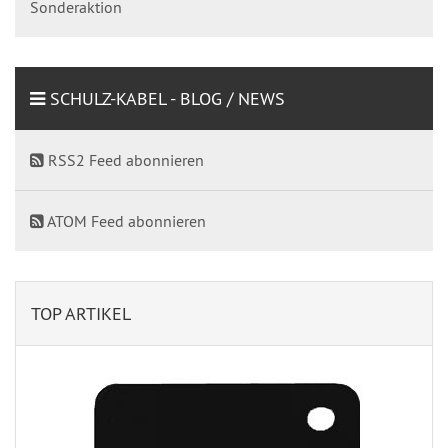
Sonderaktion
SCHULZ-KABEL - BLOG / NEWS
RSS2 Feed abonnieren
ATOM Feed abonnieren
TOP ARTIKEL