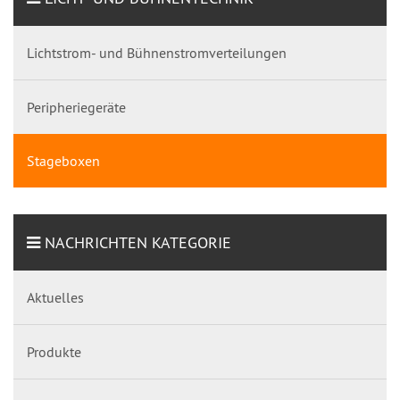
Lichtstrom- und Bühnenstromverteilungen
Peripheriegeräte
Stageboxen
NACHRICHTEN KATEGORIE
Aktuelles
Produkte