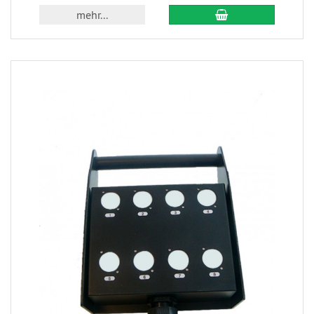
mehr...