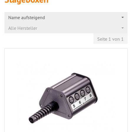
Name aufsteigend
Alle Hersteller
Seite 1 von 1