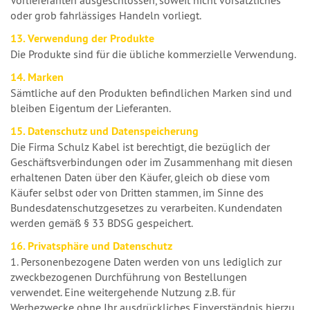
oder grob fahrlässiges Handeln vorliegt.
13. Verwendung der Produkte
Die Produkte sind für die übliche kommerzielle Verwendung.
14. Marken
Sämtliche auf den Produkten befindlichen Marken sind und
bleiben Eigentum der Lieferanten.
15. Datenschutz und Datenspeicherung
Die Firma Schulz Kabel ist berechtigt, die bezüglich der
Geschäftsverbindungen oder im Zusammenhang mit diesen
erhaltenen Daten über den Käufer, gleich ob diese vom
Käufer selbst oder von Dritten stammen, im Sinne des
Bundesdatenschutzgesetzes zu verarbeiten. Kundendaten
werden gemäß § 33 BDSG gespeichert.
16. Privatsphäre und Datenschutz
1. Personenbezogene Daten werden von uns lediglich zur
zweckbezogenen Durchführung von Bestellungen
verwendet. Eine weitergehende Nutzung z.B. für
Werbezwecke ohne Ihr ausdrückliches Einverständnis hierzu