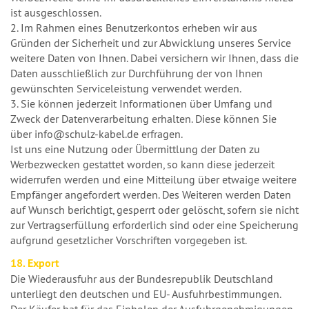
ist ausgeschlossen.
2. Im Rahmen eines Benutzerkontos erheben wir aus
Gründen der Sicherheit und zur Abwicklung unseres Service
weitere Daten von Ihnen. Dabei versichern wir Ihnen, dass die
Daten ausschließlich zur Durchführung der von Ihnen
gewünschten Serviceleistung verwendet werden.
3. Sie können jederzeit Informationen über Umfang und
Zweck der Datenverarbeitung erhalten. Diese können Sie
über info@schulz-kabel.de erfragen.
Ist uns eine Nutzung oder Übermittlung der Daten zu
Werbezwecken gestattet worden, so kann diese jederzeit
widerrufen werden und eine Mitteilung über etwaige weitere
Empfänger angefordert werden. Des Weiteren werden Daten
auf Wunsch berichtigt, gesperrt oder gelöscht, sofern sie nicht
zur Vertragserfüllung erforderlich sind oder eine Speicherung
aufgrund gesetzlicher Vorschriften vorgegeben ist.
18. Export
Die Wiederausfuhr aus der Bundesrepublik Deutschland
unterliegt den deutschen und EU- Ausfuhrbestimmungen.
Der Käufer hat für das Einholen der Ausfuhrgenehmigungen