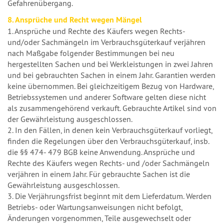
Gefahrenübergang.
8. Ansprüche und Recht wegen Mängel
1. Ansprüche und Rechte des Käufers wegen Rechts-
und/oder Sachmängeln im Verbrauchsgüterkauf verjähren
nach Maßgabe folgender Bestimmungen bei neu
hergestellten Sachen und bei Werkleistungen in zwei Jahren
und bei gebrauchten Sachen in einem Jahr. Garantien werden
keine übernommen. Bei gleichzeitigem Bezug von Hardware,
Betriebssystemen und anderer Software gelten diese nicht
als zusammengehörend verkauft. Gebrauchte Artikel sind von
der Gewährleistung ausgeschlossen.
2. In den Fällen, in denen kein Verbrauchsgüterkauf vorliegt,
finden die Regelungen über den Verbrauchsgüterkauf, insb.
die §§ 474- 479 BGB keine Anwendung. Ansprüche und
Rechte des Käufers wegen Rechts- und /oder Sachmängeln
verjähren in einem Jahr. Für gebrauchte Sachen ist die
Gewährleistung ausgeschlossen.
3. Die Verjährungsfrist beginnt mit dem Lieferdatum. Werden
Betriebs- oder Wartungsanweisungen nicht befolgt,
Änderungen vorgenommen, Teile ausgewechselt oder