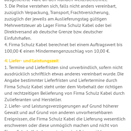
3. Die Preise verstehen sich, falls nicht anders vereinbart,
zuzüglich Verpackung, Transport, Frachtversicherung,
zuzüglich der jeweils am Auslieferungstag gültigen
Mehrwertsteuer ab Lager Firma Schulz Kabel oder bei
Direktversand ab deutsche Grenze bzw. deutscher
Einfuhrhafen.
4. Firma Schulz Kabel berechnet bei einem Auftragswert bis
100,00 € einen Mindermengenzuschlag von 10,00 €.
4. Liefer- und Leistungszeit
1. Termine und Lieferfristen sind unverbindlich, sofern nicht
ausdrücklich schriftlich etwas anderes vereinbart wurde. Die
Angabe bestimmter Lieferfristen und Liefertermine durch
Firma Schulz Kabel steht unter dem Vorbehalt der richtigen
und rechtzeitigen Belieferung von Firma Schulz Kabel durch
Zulieferanten und Hersteller.
2. Liefer- und Leistungsverzögerungen auf Grund höherer
Gewalt und auf Grund von anderen unvorhersehbaren
Ereignissen, die Firma Schulz Kabel die Lieferung wesentlich
erschweren oder diese unmöglich machen und nicht von