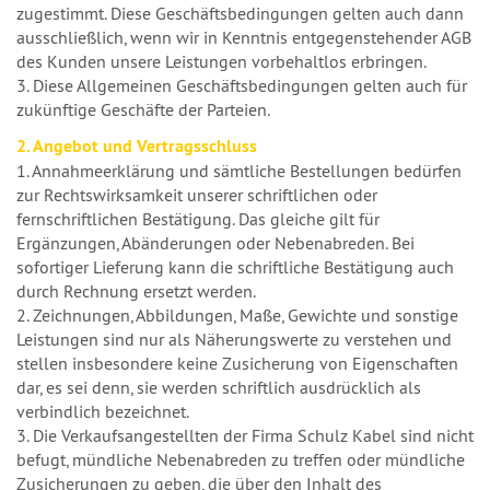
zugestimmt. Diese Geschäftsbedingungen gelten auch dann
ausschließlich, wenn wir in Kenntnis entgegenstehender AGB
des Kunden unsere Leistungen vorbehaltlos erbringen.
3. Diese Allgemeinen Geschäftsbedingungen gelten auch für
zukünftige Geschäfte der Parteien.
2. Angebot und Vertragsschluss
1. Annahmeerklärung und sämtliche Bestellungen bedürfen
zur Rechtswirksamkeit unserer schriftlichen oder
fernschriftlichen Bestätigung. Das gleiche gilt für
Ergänzungen, Abänderungen oder Nebenabreden. Bei
sofortiger Lieferung kann die schriftliche Bestätigung auch
durch Rechnung ersetzt werden.
2. Zeichnungen, Abbildungen, Maße, Gewichte und sonstige
Leistungen sind nur als Näherungswerte zu verstehen und
stellen insbesondere keine Zusicherung von Eigenschaften
dar, es sei denn, sie werden schriftlich ausdrücklich als
verbindlich bezeichnet.
3. Die Verkaufsangestellten der Firma Schulz Kabel sind nicht
befugt, mündliche Nebenabreden zu treffen oder mündliche
Zusicherungen zu geben, die über den Inhalt des