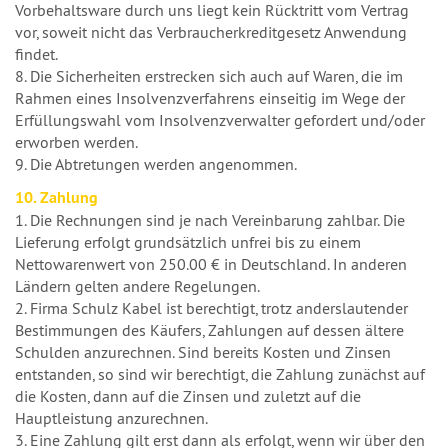
Vorbehaltsware durch uns liegt kein Rücktritt vom Vertrag
vor, soweit nicht das Verbraucherkreditgesetz Anwendung
findet.
8. Die Sicherheiten erstrecken sich auch auf Waren, die im
Rahmen eines Insolvenzverfahrens einseitig im Wege der
Erfüllungswahl vom Insolvenzverwalter gefordert und/oder
erworben werden.
9. Die Abtretungen werden angenommen.
10. Zahlung
1. Die Rechnungen sind je nach Vereinbarung zahlbar. Die
Lieferung erfolgt grundsätzlich unfrei bis zu einem
Nettowarenwert von 250.00 € in Deutschland. In anderen
Ländern gelten andere Regelungen.
2. Firma Schulz Kabel ist berechtigt, trotz anderslautender
Bestimmungen des Käufers, Zahlungen auf dessen ältere
Schulden anzurechnen. Sind bereits Kosten und Zinsen
entstanden, so sind wir berechtigt, die Zahlung zunächst auf
die Kosten, dann auf die Zinsen und zuletzt auf die
Hauptleistung anzurechnen.
3. Eine Zahlung gilt erst dann als erfolgt, wenn wir über den