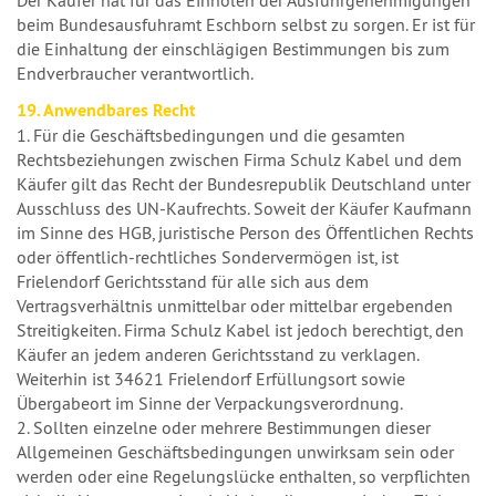
beim Bundesausfuhramt Eschborn selbst zu sorgen. Er ist für
die Einhaltung der einschlägigen Bestimmungen bis zum
Endverbraucher verantwortlich.
19. Anwendbares Recht
1. Für die Geschäftsbedingungen und die gesamten
Rechtsbeziehungen zwischen Firma Schulz Kabel und dem
Käufer gilt das Recht der Bundesrepublik Deutschland unter
Ausschluss des UN-Kaufrechts. Soweit der Käufer Kaufmann
im Sinne des HGB, juristische Person des Öffentlichen Rechts
oder öffentlich-rechtliches Sondervermögen ist, ist
Frielendorf Gerichtsstand für alle sich aus dem
Vertragsverhältnis unmittelbar oder mittelbar ergebenden
Streitigkeiten. Firma Schulz Kabel ist jedoch berechtigt, den
Käufer an jedem anderen Gerichtsstand zu verklagen.
Weiterhin ist 34621 Frielendorf Erfüllungsort sowie
Übergabeort im Sinne der Verpackungsverordnung.
2. Sollten einzelne oder mehrere Bestimmungen dieser
Allgemeinen Geschäftsbedingungen unwirksam sein oder
werden oder eine Regelungslücke enthalten, so verpflichten