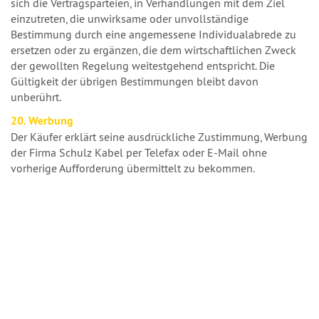
sich die Vertragsparteien, in Verhandlungen mit dem Ziel
einzutreten, die unwirksame oder unvollständige
Bestimmung durch eine angemessene Individualabrede zu
ersetzen oder zu ergänzen, die dem wirtschaftlichen Zweck
der gewollten Regelung weitestgehend entspricht. Die
Gültigkeit der übrigen Bestimmungen bleibt davon
unberührt.
20. Werbung
Der Käufer erklärt seine ausdrückliche Zustimmung, Werbung
der Firma Schulz Kabel per Telefax oder E-Mail ohne
vorherige Aufforderung übermittelt zu bekommen.