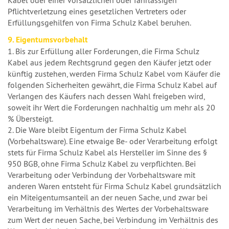
Pflichtverletzung eines gesetzlichen Vertreters oder
Erfüllungsgehilfen von Firma Schulz Kabel beruhen.
9. Eigentumsvorbehalt
1. Bis zur Erfüllung aller Forderungen, die Firma Schulz
Kabel aus jedem Rechtsgrund gegen den Käufer jetzt oder
künftig zustehen, werden Firma Schulz Kabel vom Käufer die
folgenden Sicherheiten gewährt, die Firma Schulz Kabel auf
Verlangen des Käufers nach dessen Wahl freigeben wird,
soweit ihr Wert die Forderungen nachhaltig um mehr als 20
% Übersteigt.
2. Die Ware bleibt Eigentum der Firma Schulz Kabel
(Vorbehaltsware). Eine etwaige Be- oder Verarbeitung erfolgt
stets für Firma Schulz Kabel als Hersteller im Sinne des §
950 BGB, ohne Firma Schulz Kabel zu verpflichten. Bei
Verarbeitung oder Verbindung der Vorbehaltsware mit
anderen Waren entsteht für Firma Schulz Kabel grundsätzlich
ein Miteigentumsanteil an der neuen Sache, und zwar bei
Verarbeitung im Verhältnis des Wertes der Vorbehaltsware
zum Wert der neuen Sache, bei Verbindung im Verhältnis des