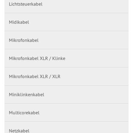
Lichtsteuerkabel
Midikabel
Mikrofonkabel
Mikrofonkabel XLR / Klinke
Mikrofonkabel XLR / XLR
Miniklinkenkabel
Multicorekabel
Netzkabel