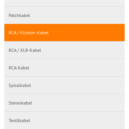
Patchkabel
RCA / Klinken-Kabel
RCA / XLR-Kabel
RCA-Kabel
Spiralkabel
Stereokabel
Textilkabel