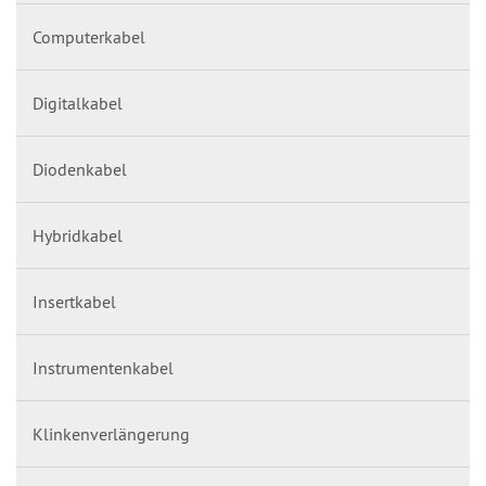
Computerkabel
Digitalkabel
Diodenkabel
Hybridkabel
Insertkabel
Instrumentenkabel
Klinkenverlängerung