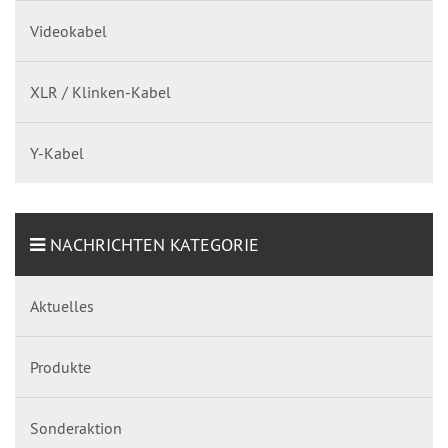
Videokabel
XLR / Klinken-Kabel
Y-Kabel
NACHRICHTEN KATEGORIE
Aktuelles
Produkte
Sonderaktion