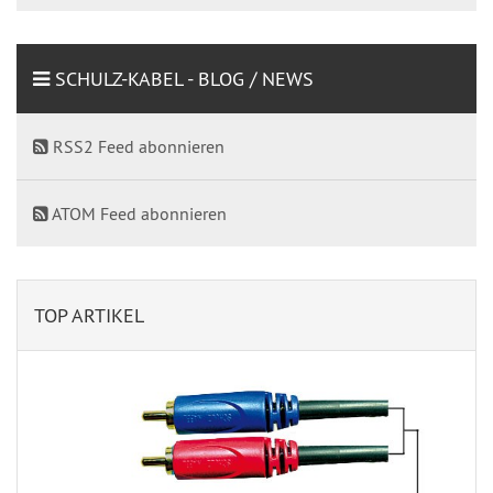
SCHULZ-KABEL - BLOG / NEWS
RSS2 Feed abonnieren
ATOM Feed abonnieren
TOP ARTIKEL