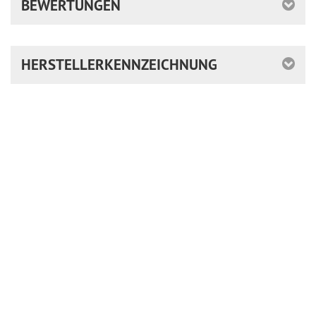
BEWERTUNGEN
HERSTELLERKENNZEICHNUNG