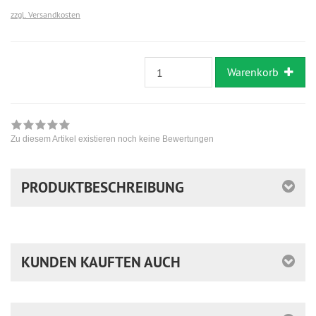
zzgl. Versandkosten
Warenkorb
Zu diesem Artikel existieren noch keine Bewertungen
PRODUKTBESCHREIBUNG
KUNDEN KAUFTEN AUCH