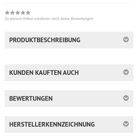
Zu diesem Artikel existieren noch keine Bewertungen
PRODUKTBESCHREIBUNG
KUNDEN KAUFTEN AUCH
BEWERTUNGEN
HERSTELLERKENNZEICHNUNG