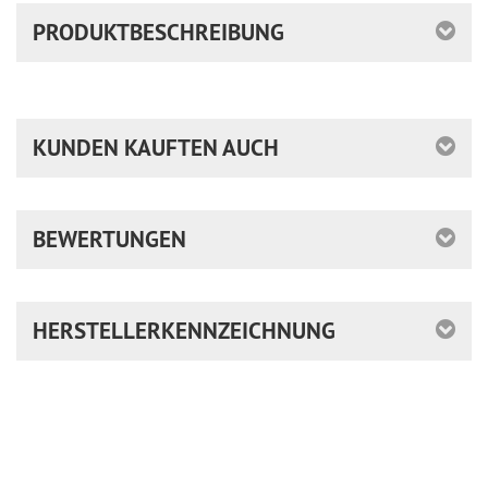
PRODUKTBESCHREIBUNG
KUNDEN KAUFTEN AUCH
BEWERTUNGEN
HERSTELLERKENNZEICHNUNG