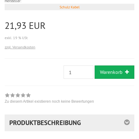
Hersteller:
Schulz Kabel
21,93 EUR
exkl. 19 % USt
zzgl. Versandkosten
Warenkorb
Zu diesem Artikel existieren noch keine Bewertungen
PRODUKTBESCHREIBUNG