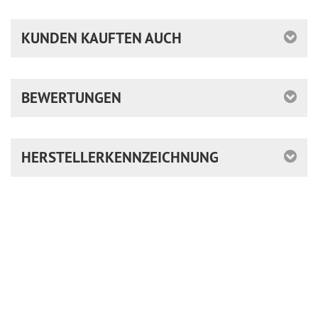
KUNDEN KAUFTEN AUCH
BEWERTUNGEN
HERSTELLERKENNZEICHNUNG