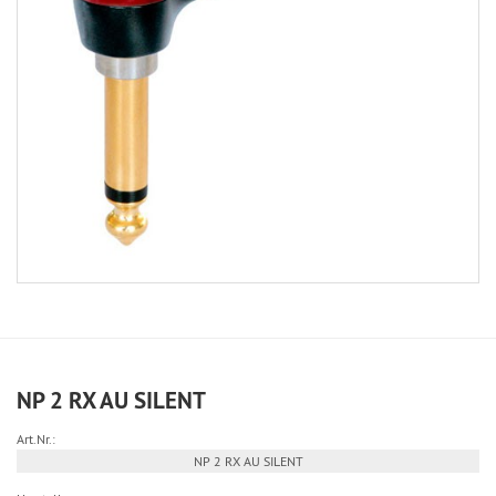
NP 2 RX AU SILENT
Art.Nr.:
NP 2 RX AU SILENT