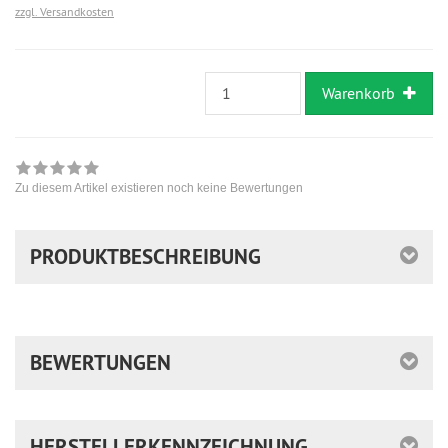
zzgl. Versandkosten
Warenkorb
Zu diesem Artikel existieren noch keine Bewertungen
PRODUKTBESCHREIBUNG
BEWERTUNGEN
HERSTELLERKENNZEICHNUNG