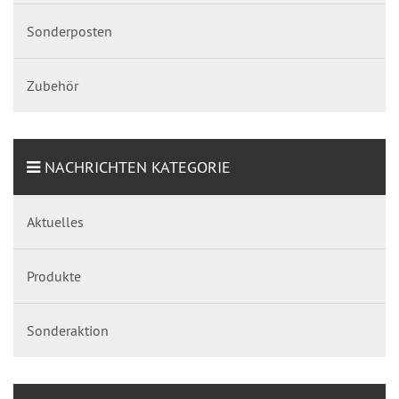
Sonderposten
Zubehör
NACHRICHTEN KATEGORIE
Aktuelles
Produkte
Sonderaktion