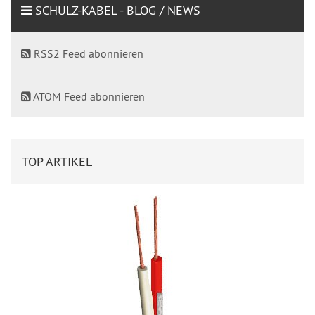
SCHULZ-KABEL - BLOG / NEWS
RSS2 Feed abonnieren
ATOM Feed abonnieren
TOP ARTIKEL