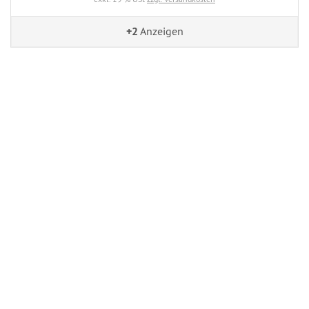
+2
Anzeigen