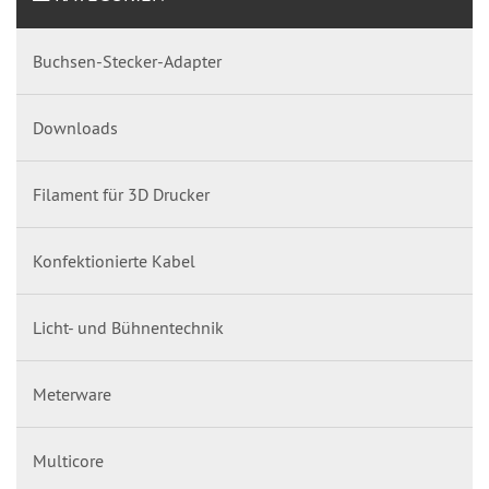
Buchsen-Stecker-Adapter
Downloads
Filament für 3D Drucker
Konfektionierte Kabel
Licht- und Bühnentechnik
Meterware
Multicore