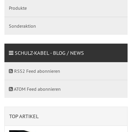
Produkte
Sonderaktion
SCHULZ-KABEL - BLOG / NEWS
RSS2 Feed abonnieren
ATOM Feed abonnieren
TOP ARTIKEL