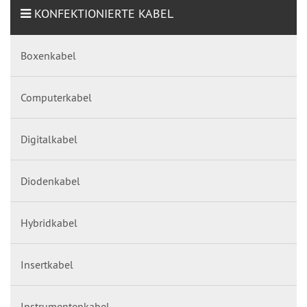
KONFEKTIONIERTE KABEL
Boxenkabel
Computerkabel
Digitalkabel
Diodenkabel
Hybridkabel
Insertkabel
Instrumentenkabel