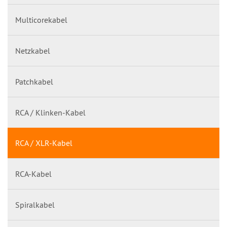
Multicorekabel
Netzkabel
Patchkabel
RCA / Klinken-Kabel
RCA / XLR-Kabel
RCA-Kabel
Spiralkabel