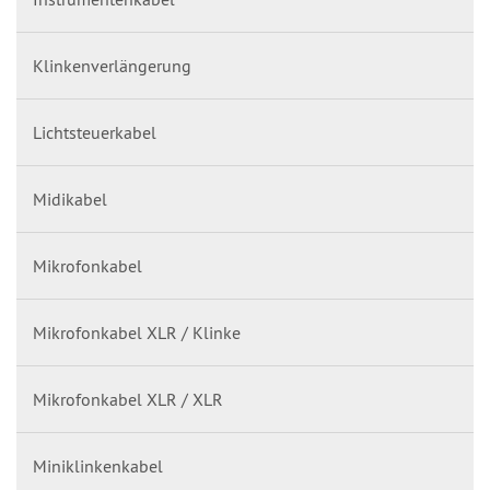
Klinkenverlängerung
Lichtsteuerkabel
Midikabel
Mikrofonkabel
Mikrofonkabel XLR / Klinke
Mikrofonkabel XLR / XLR
Miniklinkenkabel