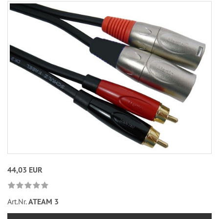
44,03 EUR
Art.Nr.
ATEAM 3