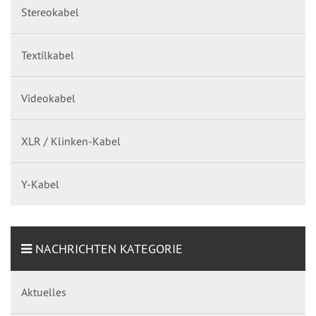
Stereokabel
Textilkabel
Videokabel
XLR / Klinken-Kabel
Y-Kabel
NACHRICHTEN KATEGORIE
Aktuelles