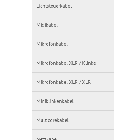
Lichtsteuerkabel
Midikabel
Mikrofonkabel
Mikrofonkabel XLR / Klinke
Mikrofonkabel XLR / XLR
Miniklinkenkabel
Multicorekabel
Netzkabel