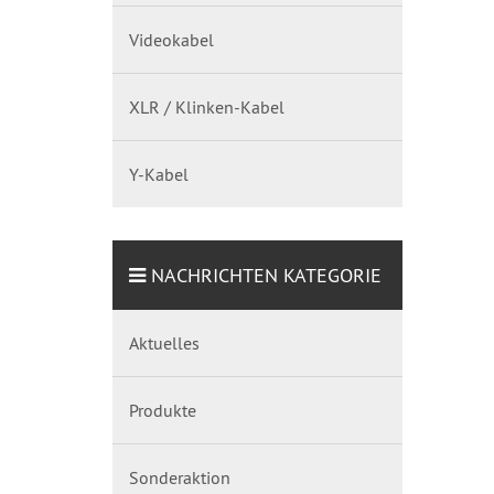
Videokabel
XLR / Klinken-Kabel
Y-Kabel
NACHRICHTEN KATEGORIE
Aktuelles
Produkte
Sonderaktion