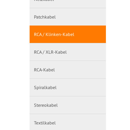
Patchkabel
RCA / Klinken-Kabel
RCA / XLR-Kabel
RCA-Kabel
Spiralkabel
Stereokabel
Textilkabel