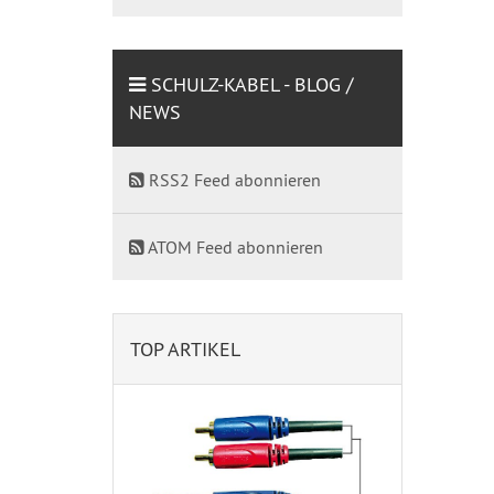
SCHULZ-KABEL - BLOG /
NEWS
RSS2 Feed abonnieren
ATOM Feed abonnieren
TOP ARTIKEL