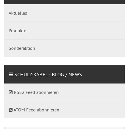
Aktuelles
Produkte
Sonderaktion
SCHULZ-KABEL - BLOG / NEWS
RSS2 Feed abonnieren
ATOM Feed abonnieren