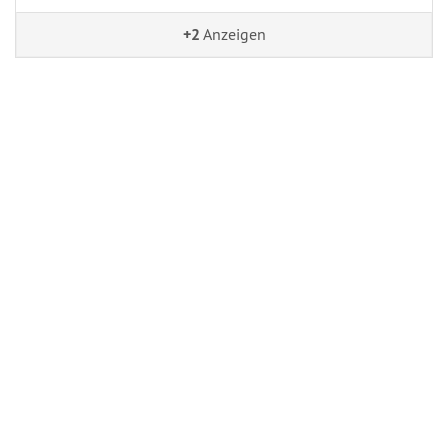
+2
Anzeigen