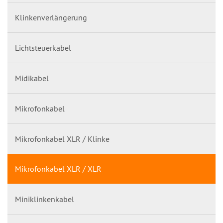
Klinkenverlängerung
Lichtsteuerkabel
Midikabel
Mikrofonkabel
Mikrofonkabel XLR / Klinke
Mikrofonkabel XLR / XLR
Miniklinkenkabel