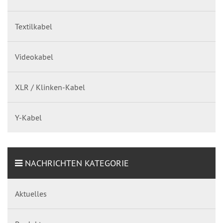
Textilkabel
Videokabel
XLR / Klinken-Kabel
Y-Kabel
NACHRICHTEN KATEGORIE
Aktuelles