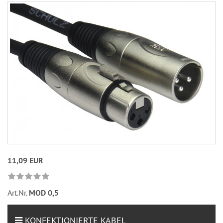
11,09 EUR
Art.Nr.
MOD 0,5
KONFEKTIONIERTE KABEL