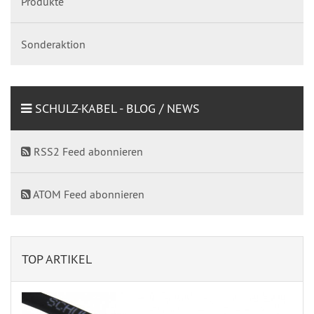
Produkte
Sonderaktion
SCHULZ-KABEL - BLOG / NEWS
RSS2 Feed abonnieren
ATOM Feed abonnieren
TOP ARTIKEL