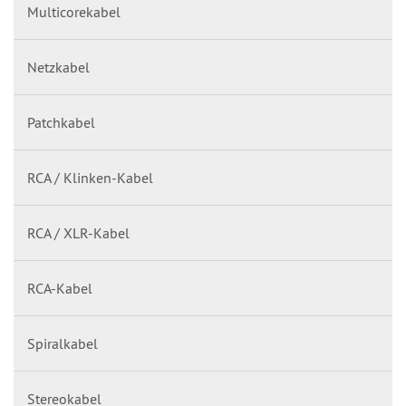
Multicorekabel
Netzkabel
Patchkabel
RCA / Klinken-Kabel
RCA / XLR-Kabel
RCA-Kabel
Spiralkabel
Stereokabel