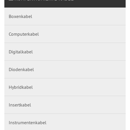
Boxenkabel
Computerkabel
Digitalkabel
Diodenkabel
Hybridkabel
Insertkabel
Instrumentenkabel