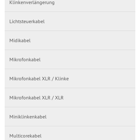
Klinkenverlängerung
Lichtsteuerkabel
Midikabel
Mikrofonkabel
Mikrofonkabel XLR / Klinke
Mikrofonkabel XLR / XLR
Miniklinkenkabel
Multicorekabel