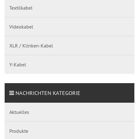
Textilkabel
Videokabel
XLR / Klinken-Kabel
Y-Kabel
NACHRICHTEN KATEGORIE
Aktuelles
Produkte