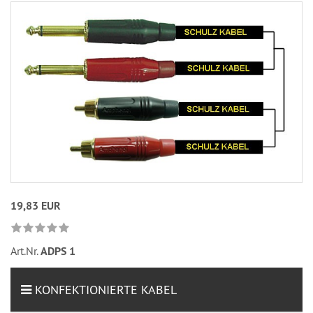
19,83 EUR
Art.Nr.
ADPS 1
KONFEKTIONIERTE KABEL