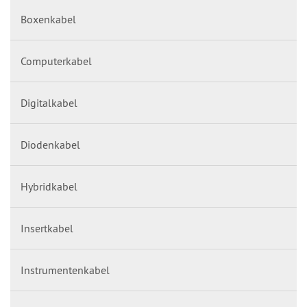
Boxenkabel
Computerkabel
Digitalkabel
Diodenkabel
Hybridkabel
Insertkabel
Instrumentenkabel