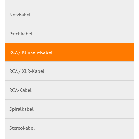
Netzkabel
Patchkabel
RCA / Klinken-Kabel
RCA / XLR-Kabel
RCA-Kabel
Spiralkabel
Stereokabel