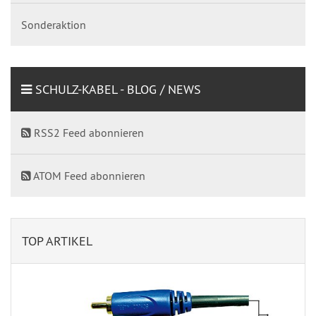
Sonderaktion
SCHULZ-KABEL - BLOG / NEWS
RSS2 Feed abonnieren
ATOM Feed abonnieren
TOP ARTIKEL