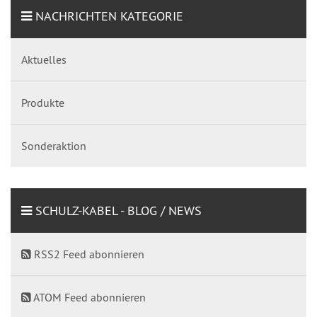
NACHRICHTEN KATEGORIE
Aktuelles
Produkte
Sonderaktion
SCHULZ-KABEL - BLOG / NEWS
RSS2 Feed abonnieren
ATOM Feed abonnieren