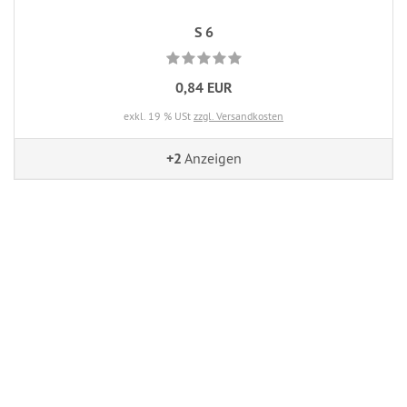
S 6
0,84 EUR
exkl. 19 % USt
zzgl. Versandkosten
+2
Anzeigen