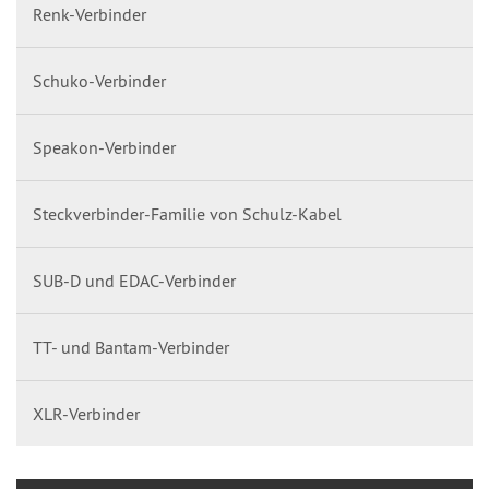
Renk-Verbinder
Schuko-Verbinder
Speakon-Verbinder
Steckverbinder-Familie von Schulz-Kabel
SUB-D und EDAC-Verbinder
TT- und Bantam-Verbinder
XLR-Verbinder