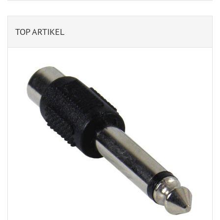
TOP ARTIKEL