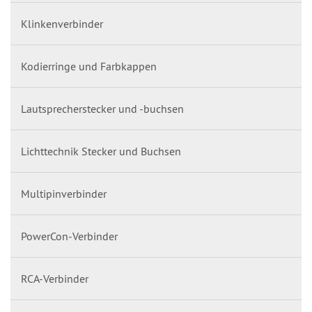
Klinkenverbinder
Kodierringe und Farbkappen
Lautsprecherstecker und -buchsen
Lichttechnik Stecker und Buchsen
Multipinverbinder
PowerCon-Verbinder
RCA-Verbinder