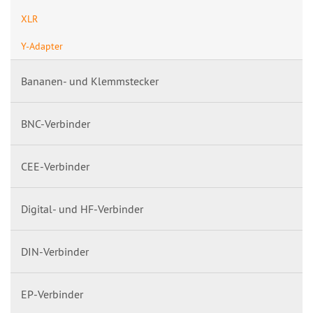
XLR
Y-Adapter
Bananen- und Klemmstecker
BNC-Verbinder
CEE-Verbinder
Digital- und HF-Verbinder
DIN-Verbinder
EP-Verbinder