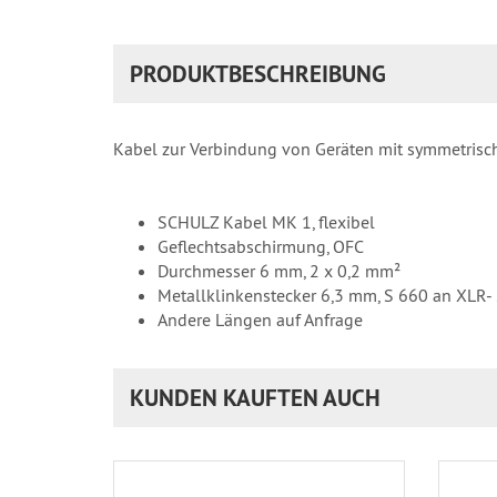
PRODUKTBESCHREIBUNG
Kabel zur Verbindung von Geräten mit symmetris
SCHULZ Kabel MK 1, flexibel
Geflechtsabschirmung, OFC
Durchmesser 6 mm, 2 x 0,2 mm²
Metallklinkenstecker 6,3 mm, S 660 an XLR-
Andere Längen auf Anfrage
KUNDEN KAUFTEN AUCH