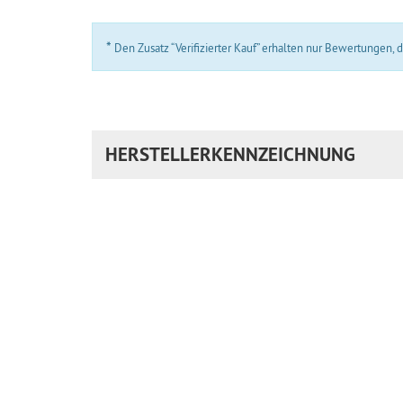
*
Den Zusatz “Verifizierter Kauf” erhalten nur Bewertungen,
HERSTELLERKENNZEICHNUNG