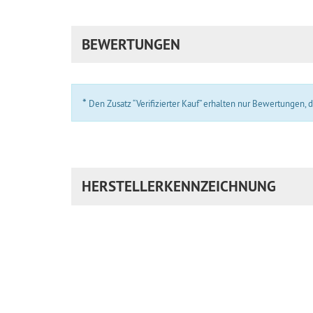
BEWERTUNGEN
*
Den Zusatz “Verifizierter Kauf” erhalten nur Bewertungen,
HERSTELLERKENNZEICHNUNG