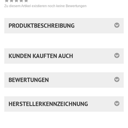
Zu diesem Artikel existieren noch keine Bewertungen
PRODUKTBESCHREIBUNG
KUNDEN KAUFTEN AUCH
BEWERTUNGEN
HERSTELLERKENNZEICHNUNG